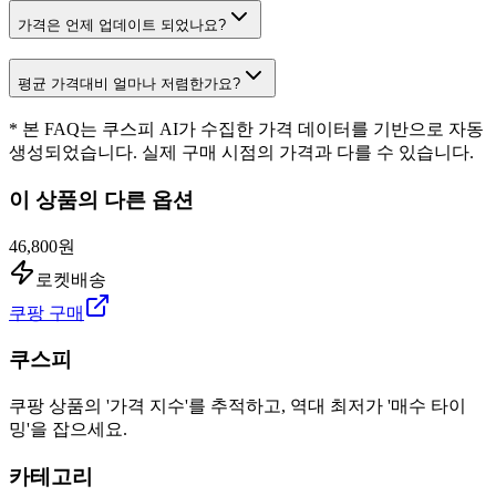
가격은 언제 업데이트 되었나요?
평균 가격대비 얼마나 저렴한가요?
* 본 FAQ는 쿠스피 AI가 수집한 가격 데이터를 기반으로 자동
생성되었습니다. 실제 구매 시점의 가격과 다를 수 있습니다.
이 상품의 다른 옵션
46,800원
로켓배송
쿠팡 구매
쿠스피
쿠팡 상품의 '가격 지수'를 추적하고, 역대 최저가 '매수 타이
밍'을 잡으세요.
카테고리