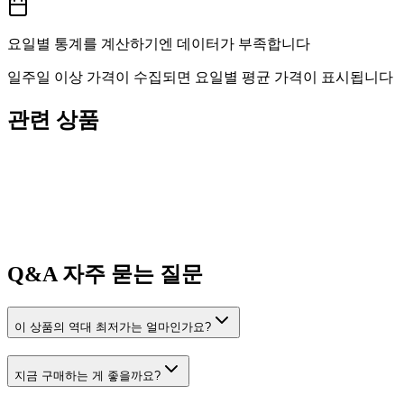
요일별 통계를 계산하기엔 데이터가 부족합니다
일주일 이상 가격이 수집되면 요일별 평균 가격이 표시됩니다
관련 상품
Q&A
자주 묻는 질문
이 상품의 역대 최저가는 얼마인가요?
지금 구매하는 게 좋을까요?