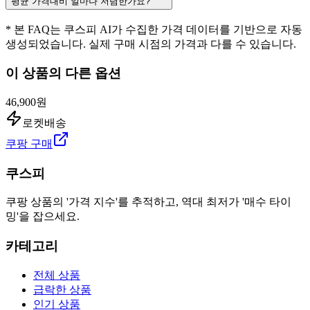
평균 가격대비 얼마나 저렴한가요?
* 본 FAQ는 쿠스피 AI가 수집한 가격 데이터를 기반으로 자동
생성되었습니다. 실제 구매 시점의 가격과 다를 수 있습니다.
이 상품의 다른 옵션
46,900원
로켓배송
쿠팡 구매
쿠스피
쿠팡 상품의 '가격 지수'를 추적하고, 역대 최저가 '매수 타이
밍'을 잡으세요.
카테고리
전체 상품
급락한 상품
인기 상품