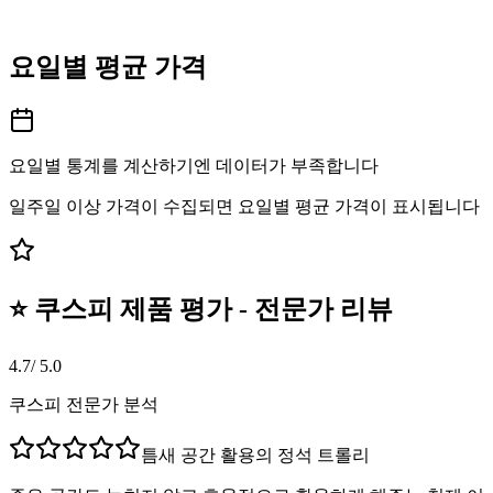
요일별 평균 가격
요일별 통계를 계산하기엔 데이터가 부족합니다
일주일 이상 가격이 수집되면 요일별 평균 가격이 표시됩니다
⭐ 쿠스피 제품 평가 - 전문가 리뷰
4.7
/ 5.0
쿠스피 전문가 분석
틈새 공간 활용의 정석 트롤리