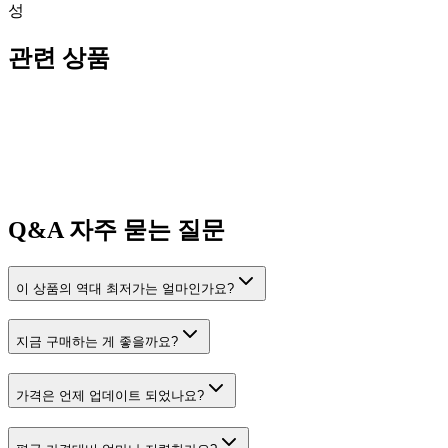
성
관련 상품
Q&A
자주 묻는 질문
이 상품의 역대 최저가는 얼마인가요?
지금 구매하는 게 좋을까요?
가격은 언제 업데이트 되었나요?