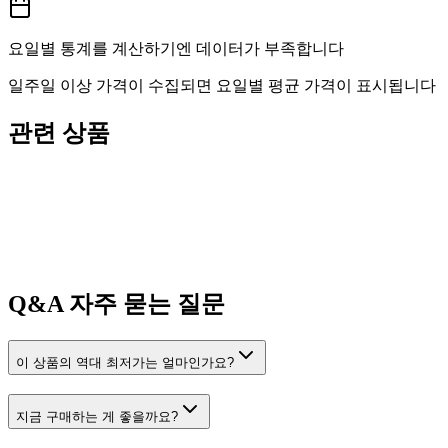
요일별 통계를 계산하기엔 데이터가 부족합니다
일주일 이상 가격이 수집되면 요일별 평균 가격이 표시됩니다
관련 상품
Q&A
자주 묻는 질문
이 상품의 역대 최저가는 얼마인가요?
지금 구매하는 게 좋을까요?