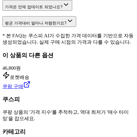
가격은 언제 업데이트 되었나요?
평균 가격대비 얼마나 저렴한가요?
* 본 FAQ는 쿠스피 AI가 수집한 가격 데이터를 기반으로 자동
생성되었습니다. 실제 구매 시점의 가격과 다를 수 있습니다.
이 상품의 다른 옵션
46,800원
로켓배송
쿠팡 구매
쿠스피
쿠팡 상품의 '가격 지수'를 추적하고, 역대 최저가 '매수 타이
밍'을 잡으세요.
카테고리