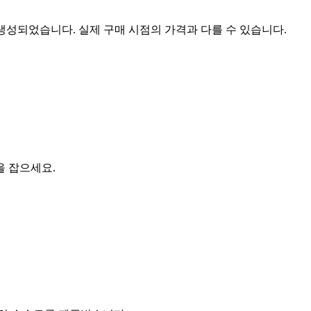
 생성되었습니다. 실제 구매 시점의 가격과 다를 수 있습니다.
을 잡으세요.