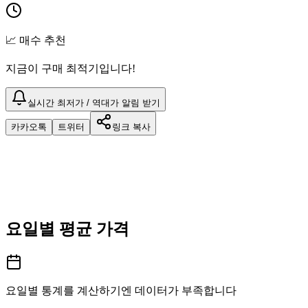
📈 매수 추천
지금이 구매 최적기입니다!
실시간 최저가 / 역대가 알림 받기
카카오톡
트위터
링크 복사
요일별 평균 가격
요일별 통계를 계산하기엔 데이터가 부족합니다