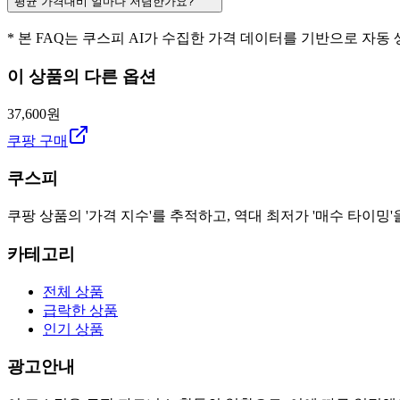
평균 가격대비 얼마나 저렴한가요?
* 본 FAQ는 쿠스피 AI가 수집한 가격 데이터를 기반으로 자동
이 상품의 다른 옵션
37,600원
쿠팡 구매
쿠스피
쿠팡 상품의 '가격 지수'를 추적하고, 역대 최저가 '매수 타이밍'
카테고리
전체 상품
급락한 상품
인기 상품
광고안내