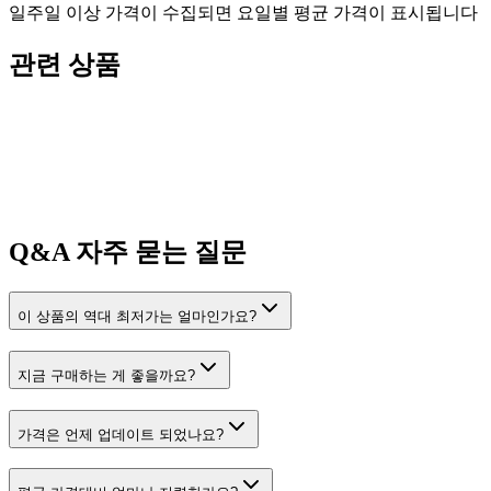
일주일 이상 가격이 수집되면 요일별 평균 가격이 표시됩니다
관련 상품
Q&A
자주 묻는 질문
이 상품의 역대 최저가는 얼마인가요?
지금 구매하는 게 좋을까요?
가격은 언제 업데이트 되었나요?