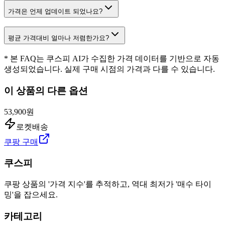
가격은 언제 업데이트 되었나요?
평균 가격대비 얼마나 저렴한가요?
* 본 FAQ는 쿠스피 AI가 수집한 가격 데이터를 기반으로 자동
생성되었습니다. 실제 구매 시점의 가격과 다를 수 있습니다.
이 상품의 다른 옵션
53,900원
로켓배송
쿠팡 구매
쿠스피
쿠팡 상품의 '가격 지수'를 추적하고, 역대 최저가 '매수 타이
밍'을 잡으세요.
카테고리