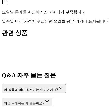
요일별 통계를 계산하기엔 데이터가 부족합니다
일주일 이상 가격이 수집되면 요일별 평균 가격이 표시됩니다
관련 상품
Q&A
자주 묻는 질문
이 상품의 역대 최저가는 얼마인가요?
지금 구매하는 게 좋을까요?