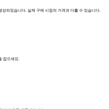
 생성되었습니다. 실제 구매 시점의 가격과 다를 수 있습니다.
을 잡으세요.