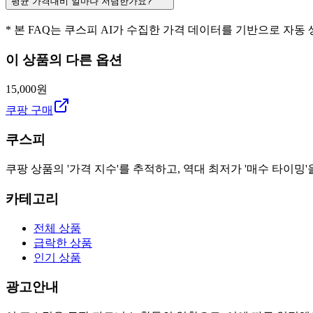
평균 가격대비 얼마나 저렴한가요?
* 본 FAQ는 쿠스피 AI가 수집한 가격 데이터를 기반으로 자동
이 상품의 다른 옵션
15,000원
쿠팡 구매
쿠스피
쿠팡 상품의 '가격 지수'를 추적하고, 역대 최저가 '매수 타이밍'
카테고리
전체 상품
급락한 상품
인기 상품
광고안내