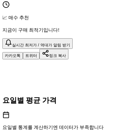
📈 매수 추천
지금이 구매 최적기입니다!
실시간 최저가 / 역대가 알림 받기
카카오톡
트위터
링크 복사
요일별 평균 가격
요일별 통계를 계산하기엔 데이터가 부족합니다