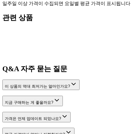
일주일 이상 가격이 수집되면 요일별 평균 가격이 표시됩니다
관련 상품
Q&A
자주 묻는 질문
이 상품의 역대 최저가는 얼마인가요?
지금 구매하는 게 좋을까요?
가격은 언제 업데이트 되었나요?