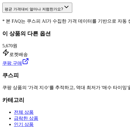
평균 가격대비 얼마나 저렴한가요?
* 본 FAQ는 쿠스피 AI가 수집한 가격 데이터를 기반으로 자동
이 상품의 다른 옵션
5,670원
로켓배송
쿠팡 구매
쿠스피
쿠팡 상품의 '가격 지수'를 추적하고, 역대 최저가 '매수 타이밍'
카테고리
전체 상품
급락한 상품
인기 상품