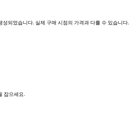
 생성되었습니다. 실제 구매 시점의 가격과 다를 수 있습니다.
을 잡으세요.