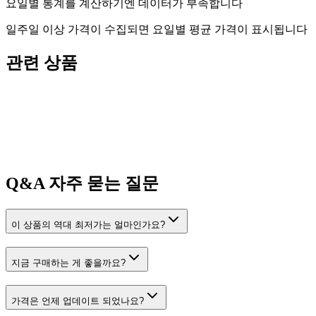
요일별 통계를 계산하기엔 데이터가 부족합니다
일주일 이상 가격이 수집되면 요일별 평균 가격이 표시됩니다
관련 상품
Q&A
자주 묻는 질문
이 상품의 역대 최저가는 얼마인가요?
지금 구매하는 게 좋을까요?
가격은 언제 업데이트 되었나요?