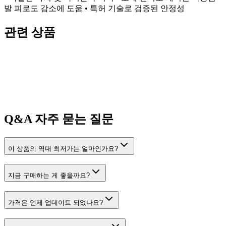
발 피로도 감소에 도움 • 특허 기술로 검증된 안정성
관련 상품
Q&A
자주 묻는 질문
이 상품의 역대 최저가는 얼마인가요?
지금 구매하는 게 좋을까요?
가격은 언제 업데이트 되었나요?