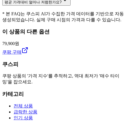
평균 가격대비 얼마나 저렴한가요?
* 본 FAQ는 쿠스피 AI가 수집한 가격 데이터를 기반으로 자동
생성되었습니다. 실제 구매 시점의 가격과 다를 수 있습니다.
이 상품의 다른 옵션
79,900원
쿠팡 구매
쿠스피
쿠팡 상품의 '가격 지수'를 추적하고, 역대 최저가 '매수 타이
밍'을 잡으세요.
카테고리
전체 상품
급락한 상품
인기 상품