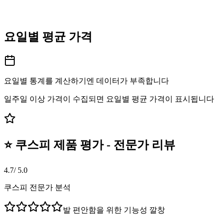
요일별 평균 가격
요일별 통계를 계산하기엔 데이터가 부족합니다
일주일 이상 가격이 수집되면 요일별 평균 가격이 표시됩니다
⭐ 쿠스피 제품 평가 - 전문가 리뷰
4.7
/ 5.0
쿠스피 전문가 분석
발 편안함을 위한 기능성 깔창