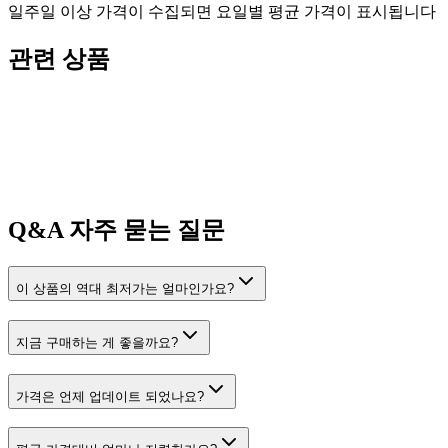
일주일 이상 가격이 수집되면 요일별 평균 가격이 표시됩니다
관련 상품
Q&A
자주 묻는 질문
이 상품의 역대 최저가는 얼마인가요?
지금 구매하는 게 좋을까요?
가격은 언제 업데이트 되었나요?