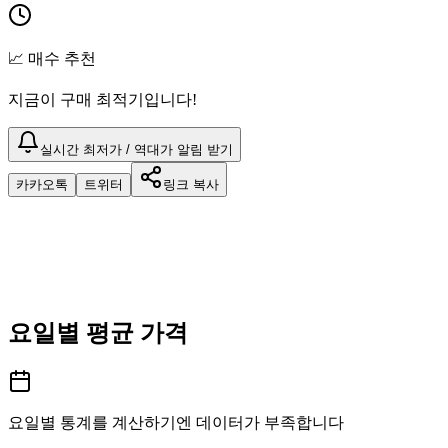
📈 매수 추천
지금이 구매 최적기입니다!
실시간 최저가 / 역대가 알림 받기
카카오톡
트위터
링크 복사
요일별 평균 가격
요일별 통계를 계산하기엔 데이터가 부족합니다