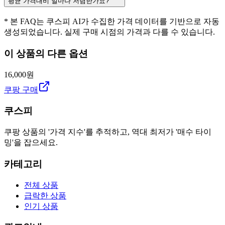
평균 가격대비 얼마나 저렴한가요?
* 본 FAQ는 쿠스피 AI가 수집한 가격 데이터를 기반으로 자동
생성되었습니다. 실제 구매 시점의 가격과 다를 수 있습니다.
이 상품의 다른 옵션
16,000원
쿠팡 구매
쿠스피
쿠팡 상품의 '가격 지수'를 추적하고, 역대 최저가 '매수 타이
밍'을 잡으세요.
카테고리
전체 상품
급락한 상품
인기 상품