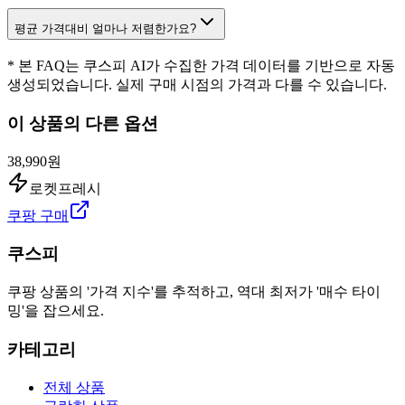
평균 가격대비 얼마나 저렴한가요?
* 본 FAQ는 쿠스피 AI가 수집한 가격 데이터를 기반으로 자동
생성되었습니다. 실제 구매 시점의 가격과 다를 수 있습니다.
이 상품의 다른 옵션
38,990원
로켓프레시
쿠팡 구매
쿠스피
쿠팡 상품의 '가격 지수'를 추적하고, 역대 최저가 '매수 타이
밍'을 잡으세요.
카테고리
전체 상품