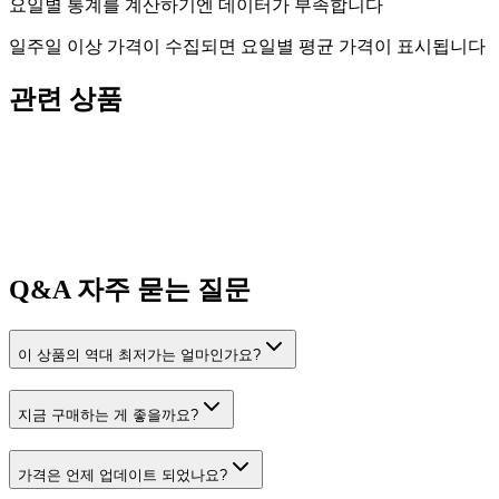
요일별 통계를 계산하기엔 데이터가 부족합니다
일주일 이상 가격이 수집되면 요일별 평균 가격이 표시됩니다
관련 상품
Q&A
자주 묻는 질문
이 상품의 역대 최저가는 얼마인가요?
지금 구매하는 게 좋을까요?
가격은 언제 업데이트 되었나요?