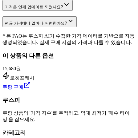
가격은 언제 업데이트 되었나요?
평균 가격대비 얼마나 저렴한가요?
* 본 FAQ는 쿠스피 AI가 수집한 가격 데이터를 기반으로 자동
생성되었습니다. 실제 구매 시점의 가격과 다를 수 있습니다.
이 상품의 다른 옵션
15,680원
로켓프레시
쿠팡 구매
쿠스피
쿠팡 상품의 '가격 지수'를 추적하고, 역대 최저가 '매수 타이
밍'을 잡으세요.
카테고리