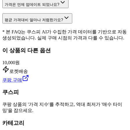
가격은 언제 업데이트 되었나요?
평균 가격대비 얼마나 저렴한가요?
* 본 FAQ는 쿠스피 AI가 수집한 가격 데이터를 기반으로 자동
생성되었습니다. 실제 구매 시점의 가격과 다를 수 있습니다.
이 상품의 다른 옵션
10,000원
로켓배송
쿠팡 구매
쿠스피
쿠팡 상품의 '가격 지수'를 추적하고, 역대 최저가 '매수 타이
밍'을 잡으세요.
카테고리