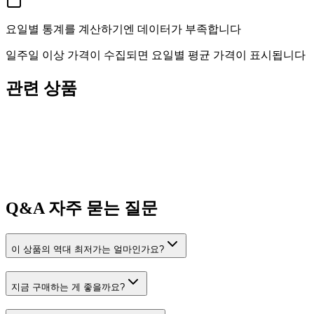
요일별 통계를 계산하기엔 데이터가 부족합니다
일주일 이상 가격이 수집되면 요일별 평균 가격이 표시됩니다
관련 상품
Q&A
자주 묻는 질문
이 상품의 역대 최저가는 얼마인가요?
지금 구매하는 게 좋을까요?