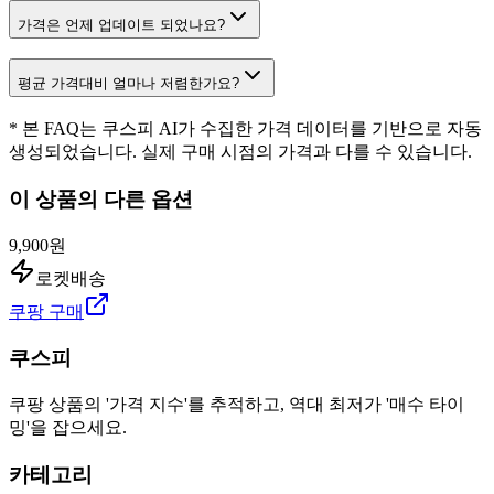
가격은 언제 업데이트 되었나요?
평균 가격대비 얼마나 저렴한가요?
* 본 FAQ는 쿠스피 AI가 수집한 가격 데이터를 기반으로 자동
생성되었습니다. 실제 구매 시점의 가격과 다를 수 있습니다.
이 상품의 다른 옵션
9,900원
로켓배송
쿠팡 구매
쿠스피
쿠팡 상품의 '가격 지수'를 추적하고, 역대 최저가 '매수 타이
밍'을 잡으세요.
카테고리