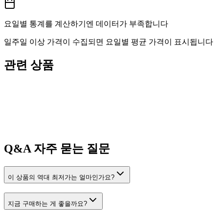
요일별 통계를 계산하기엔 데이터가 부족합니다
일주일 이상 가격이 수집되면 요일별 평균 가격이 표시됩니다
관련 상품
Q&A
자주 묻는 질문
이 상품의 역대 최저가는 얼마인가요?
지금 구매하는 게 좋을까요?