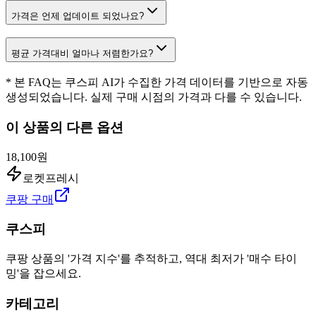
가격은 언제 업데이트 되었나요?
평균 가격대비 얼마나 저렴한가요?
* 본 FAQ는 쿠스피 AI가 수집한 가격 데이터를 기반으로 자동
생성되었습니다. 실제 구매 시점의 가격과 다를 수 있습니다.
이 상품의 다른 옵션
18,100원
로켓프레시
쿠팡 구매
쿠스피
쿠팡 상품의 '가격 지수'를 추적하고, 역대 최저가 '매수 타이
밍'을 잡으세요.
카테고리