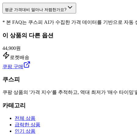
평균 가격대비 얼마나 저렴한가요?
* 본 FAQ는 쿠스피 AI가 수집한 가격 데이터를 기반으로 자동
이 상품의 다른 옵션
44,900원
로켓배송
쿠팡 구매
쿠스피
쿠팡 상품의 '가격 지수'를 추적하고, 역대 최저가 '매수 타이밍'
카테고리
전체 상품
급락한 상품
인기 상품