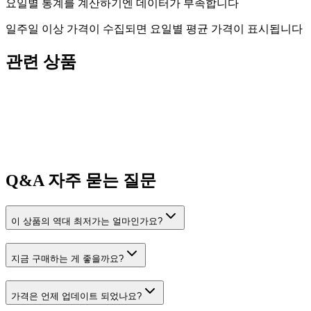
요일별 통계를 계산하기엔 데이터가 부족합니다
일주일 이상 가격이 수집되면 요일별 평균 가격이 표시됩니다
관련 상품
Q&A
자주 묻는 질문
이 상품의 역대 최저가는 얼마인가요?
지금 구매하는 게 좋을까요?
가격은 언제 업데이트 되었나요?