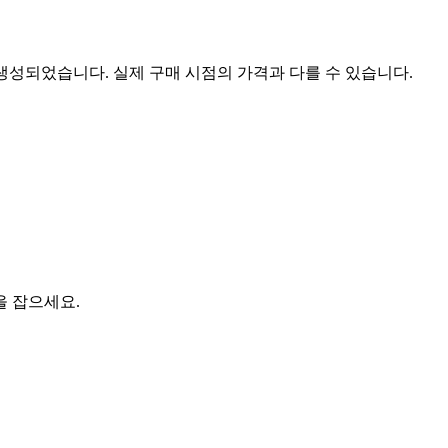
 생성되었습니다. 실제 구매 시점의 가격과 다를 수 있습니다.
을 잡으세요.