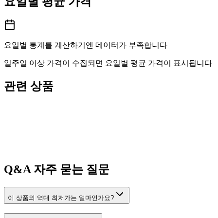
요일별 평균 가격
요일별 통계를 계산하기엔 데이터가 부족합니다
일주일 이상 가격이 수집되면 요일별 평균 가격이 표시됩니다
관련 상품
Q&A
자주 묻는 질문
이 상품의 역대 최저가는 얼마인가요?