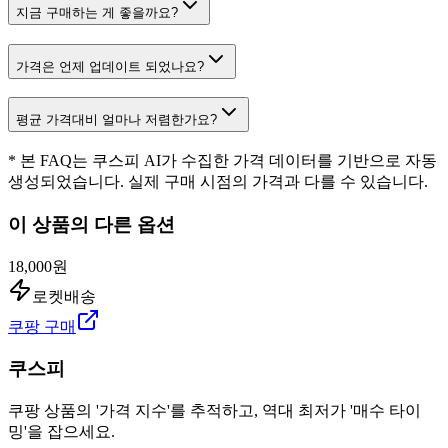
지금 구매하는 게 좋을까요?
가격은 언제 업데이트 되었나요?
평균 가격대비 얼마나 저렴한가요?
* 본 FAQ는 쿠스피 AI가 수집한 가격 데이터를 기반으로 자동
생성되었습니다. 실제 구매 시점의 가격과 다를 수 있습니다.
이 상품의 다른 옵션
18,000원
로켓배송
쿠팡 구매
쿠스피
쿠팡 상품의 '가격 지수'를 추적하고, 역대 최저가 '매수 타이
밍'을 잡으세요.