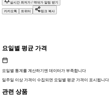
실시간 최저가 / 역대가 알림 받기
카카오톡
트위터
링크 복사
요일별 평균 가격
요일별 통계를 계산하기엔 데이터가 부족합니다
일주일 이상 가격이 수집되면 요일별 평균 가격이 표시됩니다
관련 상품