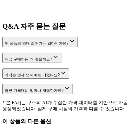
Q&A
자주 묻는 질문
이 상품의 역대 최저가는 얼마인가요?
지금 구매하는 게 좋을까요?
가격은 언제 업데이트 되었나요?
평균 가격대비 얼마나 저렴한가요?
* 본 FAQ는 쿠스피 AI가 수집한 가격 데이터를 기반으로 자동
생성되었습니다. 실제 구매 시점의 가격과 다를 수 있습니다.
이 상품의 다른 옵션