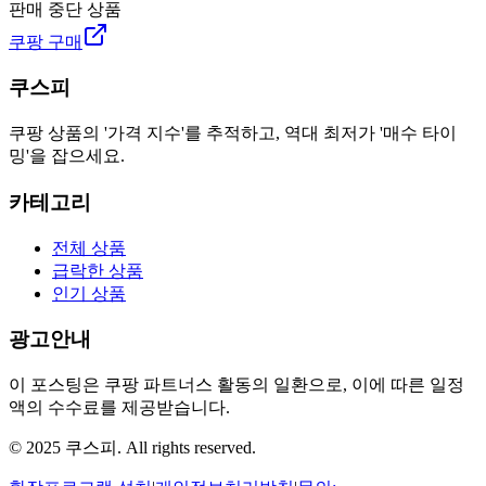
판매 중단 상품
쿠팡 구매
쿠스피
쿠팡 상품의 '가격 지수'를 추적하고, 역대 최저가 '매수 타이
밍'을 잡으세요.
카테고리
전체 상품
급락한 상품
인기 상품
광고안내
이 포스팅은 쿠팡 파트너스 활동의 일환으로, 이에 따른 일정
액의 수수료를 제공받습니다.
© 2025 쿠스피. All rights reserved.