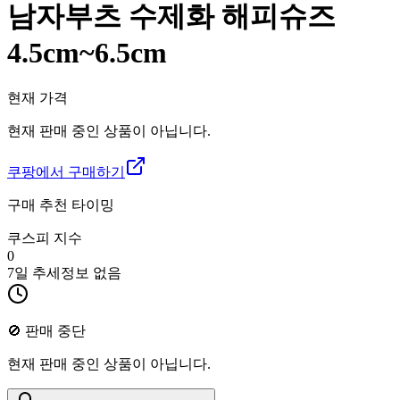
남자부츠 수제화 해피슈즈
4.5cm~6.5cm
현재 가격
현재 판매 중인 상품이 아닙니다.
쿠팡에서 구매하기
구매 추천 타이밍
쿠스피 지수
0
7일 추세
정보 없음
🚫 판매 중단
현재 판매 중인 상품이 아닙니다.