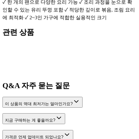
✓ 한 개의 팬으로 다양한 요리 가능 ✓ 조리 과정을 눈으로 확
인할 수 있는 유리 뚜껑 포함 ✓ 적당한 깊이로 볶음, 조림 요리
에 최적화 ✓ 2~3인 가구에 적합한 실용적인 크기
관련 상품
Q&A
자주 묻는 질문
이 상품의 역대 최저가는 얼마인가요?
지금 구매하는 게 좋을까요?
가격은 언제 업데이트 되었나요?