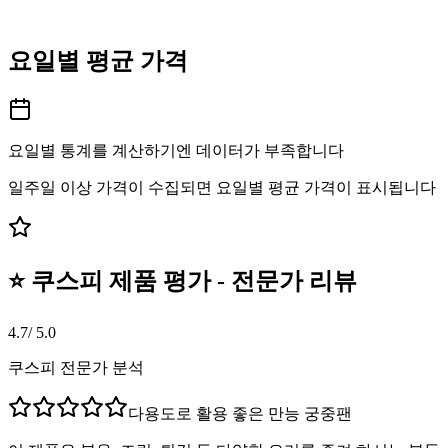
요일별 평균 가격
요일별 통계를 계산하기엔 데이터가 부족합니다
일주일 이상 가격이 수집되면 요일별 평균 가격이 표시됩니다
⭐ 쿠스피 제품 평가 - 전문가 리뷰
4.7
/ 5.0
쿠스피 전문가 분석
다용도로 활용 좋은 만능 궁중팬