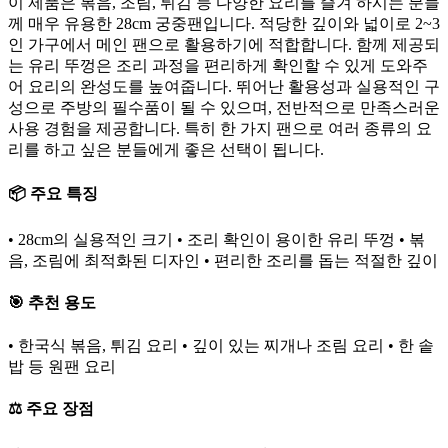
이 제품은 볶음, 조림, 튀김 등 다양한 요리를 즐겨 하시는 분들
께 매우 유용한 28cm 궁중팬입니다. 적당한 깊이와 넓이로 2~3
인 가구에서 메인 팬으로 활용하기에 적합합니다. 함께 제공되
는 유리 뚜껑은 조리 과정을 편리하게 확인할 수 있게 도와주
어 요리의 완성도를 높여줍니다. 뛰어난 활용성과 실용적인 구
성으로 주방의 필수품이 될 수 있으며, 전반적으로 만족스러운
사용 경험을 제공합니다. 특히 한 가지 팬으로 여러 종류의 요
리를 하고 싶은 분들에게 좋은 선택이 됩니다.
📦 주요 특징
• 28cm의 실용적인 크기 • 조리 확인이 용이한 유리 뚜껑 • 볶
음, 조림에 최적화된 디자인 • 편리한 조리를 돕는 적절한 깊이
🎯 추천 용도
• 한국식 볶음, 튀김 요리 • 깊이 있는 찌개나 조림 요리 • 한 솥
밥 등 원팬 요리
⚖️ 주요 장점