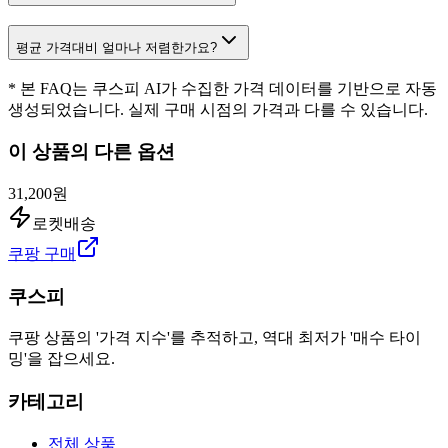
평균 가격대비 얼마나 저렴한가요?
* 본 FAQ는 쿠스피 AI가 수집한 가격 데이터를 기반으로 자동
생성되었습니다. 실제 구매 시점의 가격과 다를 수 있습니다.
이 상품의 다른 옵션
31,200원
로켓배송
쿠팡 구매
쿠스피
쿠팡 상품의 '가격 지수'를 추적하고, 역대 최저가 '매수 타이
밍'을 잡으세요.
카테고리
전체 상품