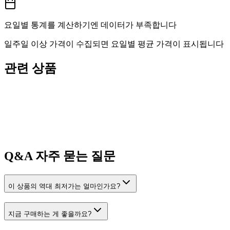
요일별 통계를 계산하기엔 데이터가 부족합니다
일주일 이상 가격이 수집되면 요일별 평균 가격이 표시됩니다
관련 상품
Q&A
자주 묻는 질문
이 상품의 역대 최저가는 얼마인가요?
지금 구매하는 게 좋을까요?