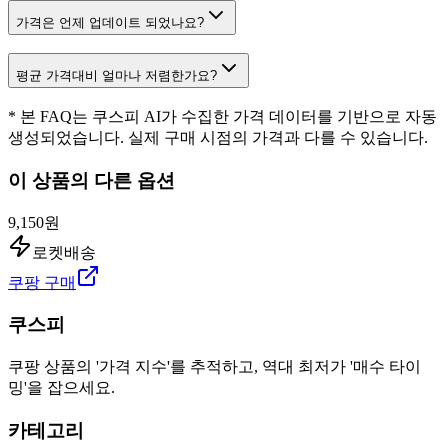
가격은 언제 업데이트 되었나요?
평균 가격대비 얼마나 저렴한가요?
* 본 FAQ는 쿠스피 AI가 수집한 가격 데이터를 기반으로 자동
생성되었습니다. 실제 구매 시점의 가격과 다를 수 있습니다.
이 상품의 다른 옵션
9,150원
로켓배송
쿠팡 구매
쿠스피
쿠팡 상품의 '가격 지수'를 추적하고, 역대 최저가 '매수 타이
밍'을 잡으세요.
카테고리