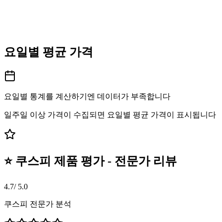
요일별 평균 가격
요일별 통계를 계산하기엔 데이터가 부족합니다
일주일 이상 가격이 수집되면 요일별 평균 가격이 표시됩니다
⭐ 쿠스피 제품 평가 - 전문가 리뷰
4.7
/ 5.0
쿠스피 전문가 분석