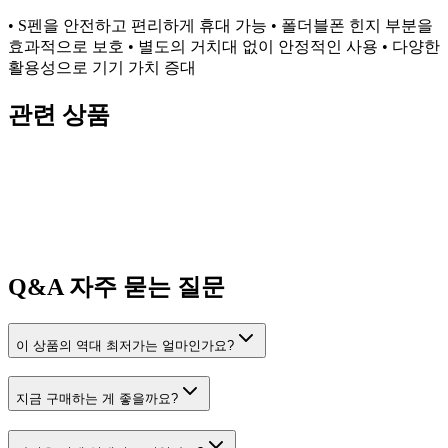
• S펜을 안전하고 편리하게 휴대 가능 • 폴더블폰 힌지 부분을
효과적으로 보호 • 별도의 거치대 없이 안정적인 사용 • 다양한
활용성으로 기기 가치 증대
관련 상품
Q&A
자주 묻는 질문
이 상품의 역대 최저가는 얼마인가요?
지금 구매하는 게 좋을까요?