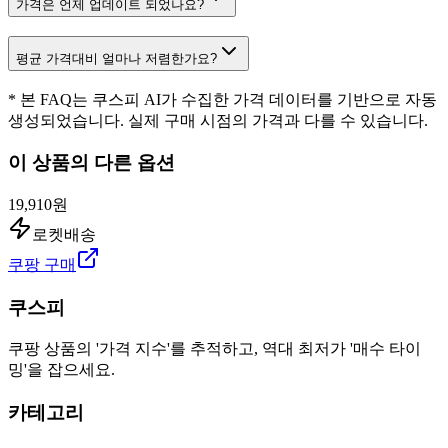
가격은 언제 업데이트 되었나요?
평균 가격대비 얼마나 저렴한가요?
* 본 FAQ는 쿠스피 AI가 수집한 가격 데이터를 기반으로 자동
생성되었습니다. 실제 구매 시점의 가격과 다를 수 있습니다.
이 상품의 다른 옵션
19,910원
로켓배송
쿠팡 구매
쿠스피
쿠팡 상품의 '가격 지수'를 추적하고, 역대 최저가 '매수 타이
밍'을 잡으세요.
카테고리