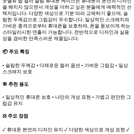
굿밸류 팝 컬러 슬림 휴대폰 케이스는 휴대폰의 본연의 디자인
을 해치지 않으면서 개성을 더하고 싶은 분들에게 매력적인 선
택지입니다. 다양한 색상으로 기분 따라 교체하기 좋으며, 슬
림한 두께감으로 그립감이 우수합니다. 일상적인 스크래치와
가벼운 충격으로부터 휴대폰을 보호하며, 폰을 돋보이게 하는
스타일리시한 연출이 가능합니다. 전반적으로 디자인과 실용
성을 겸비한 만족스러운 제품입니다.
📦 주요 특징
• 슬림한 두께감 • 다채로운 컬러 옵션 • 가벼운 그립감 • 일상
스크래치 보호
🎯 추천 용도
• 일상적인 휴대폰 보호 • 나만의 개성 표현 • 가볍고 편안한 그
립감 유지
⚖️ 주요 장점
✓ 휴대폰 본연의 디자인 유지 ✓ 다양한 색상으로 개성 표현 ✓