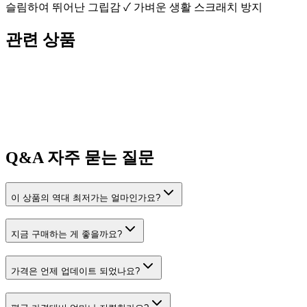
슬림하여 뛰어난 그립감 ✓ 가벼운 생활 스크래치 방지
관련 상품
Q&A
자주 묻는 질문
이 상품의 역대 최저가는 얼마인가요?
지금 구매하는 게 좋을까요?
가격은 언제 업데이트 되었나요?