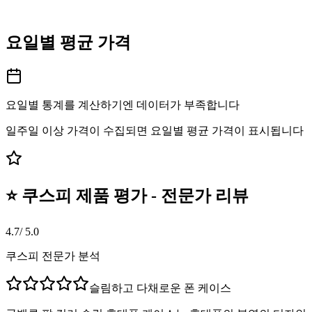
요일별 평균 가격
요일별 통계를 계산하기엔 데이터가 부족합니다
일주일 이상 가격이 수집되면 요일별 평균 가격이 표시됩니다
⭐ 쿠스피 제품 평가 - 전문가 리뷰
4.7
/ 5.0
쿠스피 전문가 분석
슬림하고 다채로운 폰 케이스