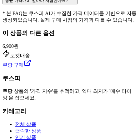
평균 가격대비 얼마나 저렴한가요?
* 본 FAQ는 쿠스피 AI가 수집한 가격 데이터를 기반으로 자동
생성되었습니다. 실제 구매 시점의 가격과 다를 수 있습니다.
이 상품의 다른 옵션
6,900원
로켓배송
쿠팡 구매
쿠스피
쿠팡 상품의 '가격 지수'를 추적하고, 역대 최저가 '매수 타이
밍'을 잡으세요.
카테고리
전체 상품
급락한 상품
인기 상품