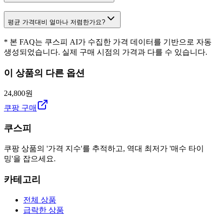
평균 가격대비 얼마나 저렴한가요?
* 본 FAQ는 쿠스피 AI가 수집한 가격 데이터를 기반으로 자동
생성되었습니다. 실제 구매 시점의 가격과 다를 수 있습니다.
이 상품의 다른 옵션
24,800원
쿠팡 구매
쿠스피
쿠팡 상품의 '가격 지수'를 추적하고, 역대 최저가 '매수 타이
밍'을 잡으세요.
카테고리
전체 상품
급락한 상품