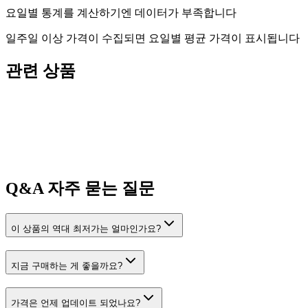
요일별 통계를 계산하기엔 데이터가 부족합니다
일주일 이상 가격이 수집되면 요일별 평균 가격이 표시됩니다
관련 상품
Q&A
자주 묻는 질문
이 상품의 역대 최저가는 얼마인가요?
지금 구매하는 게 좋을까요?
가격은 언제 업데이트 되었나요?