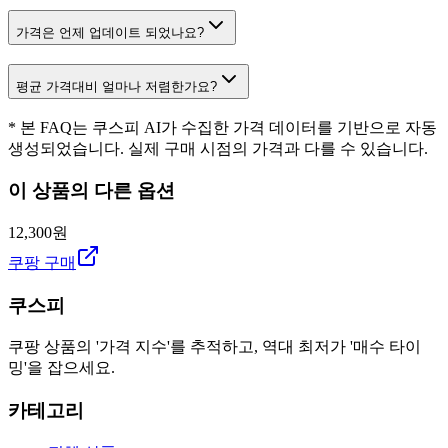
가격은 언제 업데이트 되었나요?
평균 가격대비 얼마나 저렴한가요?
* 본 FAQ는 쿠스피 AI가 수집한 가격 데이터를 기반으로 자동
생성되었습니다. 실제 구매 시점의 가격과 다를 수 있습니다.
이 상품의 다른 옵션
12,300원
쿠팡 구매
쿠스피
쿠팡 상품의 '가격 지수'를 추적하고, 역대 최저가 '매수 타이
밍'을 잡으세요.
카테고리