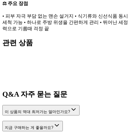
⚖️ 주요 장점
• 피부 자극 부담 없는 맨손 설거지 • 식기류와 신선식품 동시
세척 가능 • 하나로 주방 위생을 간편하게 관리 • 뛰어난 세정
력으로 기름때 걱정 끝
관련 상품
Q&A
자주 묻는 질문
이 상품의 역대 최저가는 얼마인가요?
지금 구매하는 게 좋을까요?