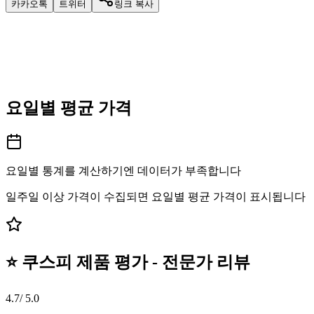
카카오톡
트위터
링크 복사
요일별 평균 가격
요일별 통계를 계산하기엔 데이터가 부족합니다
일주일 이상 가격이 수집되면 요일별 평균 가격이 표시됩니다
⭐ 쿠스피 제품 평가 - 전문가 리뷰
4.7
/ 5.0