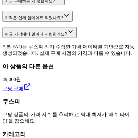
지금 구매하는 게 좋을까요?
가격은 언제 업데이트 되었나요?
평균 가격대비 얼마나 저렴한가요?
* 본 FAQ는 쿠스피 AI가 수집한 가격 데이터를 기반으로 자동
생성되었습니다. 실제 구매 시점의 가격과 다를 수 있습니다.
이 상품의 다른 옵션
49,000원
쿠팡 구매
쿠스피
쿠팡 상품의 '가격 지수'를 추적하고, 역대 최저가 '매수 타이
밍'을 잡으세요.
카테고리