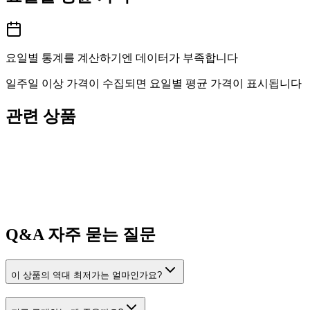
요일별 통계를 계산하기엔 데이터가 부족합니다
일주일 이상 가격이 수집되면 요일별 평균 가격이 표시됩니다
관련 상품
Q&A
자주 묻는 질문
이 상품의 역대 최저가는 얼마인가요?