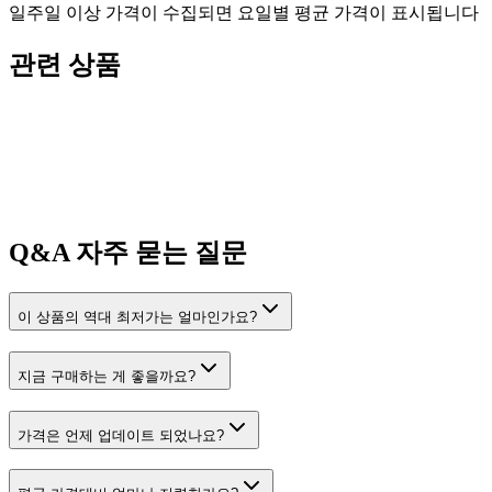
일주일 이상 가격이 수집되면 요일별 평균 가격이 표시됩니다
관련 상품
Q&A
자주 묻는 질문
이 상품의 역대 최저가는 얼마인가요?
지금 구매하는 게 좋을까요?
가격은 언제 업데이트 되었나요?