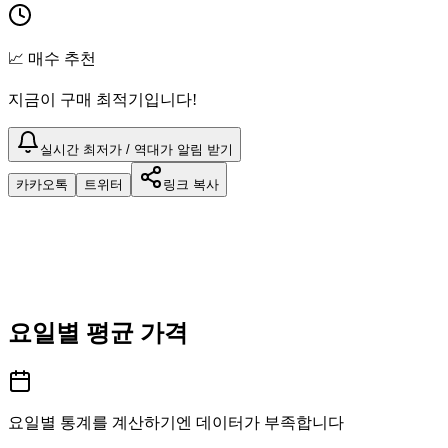
📈 매수 추천
지금이 구매 최적기입니다!
실시간 최저가 / 역대가 알림 받기
카카오톡
트위터
링크 복사
요일별 평균 가격
요일별 통계를 계산하기엔 데이터가 부족합니다