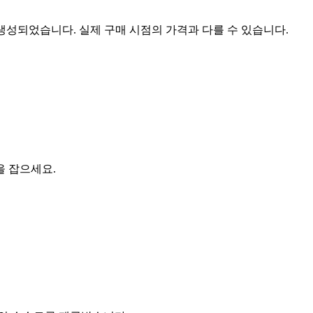
 생성되었습니다. 실제 구매 시점의 가격과 다를 수 있습니다.
을 잡으세요.