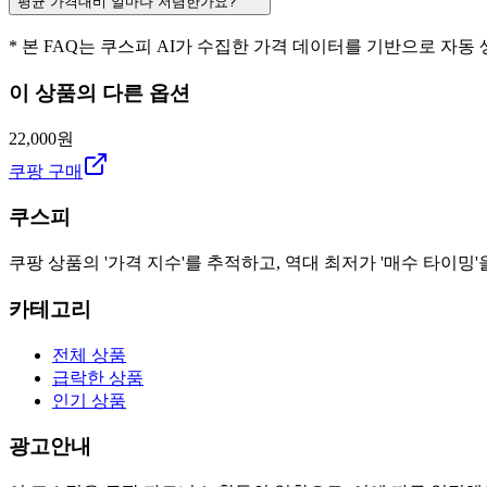
평균 가격대비 얼마나 저렴한가요?
* 본 FAQ는 쿠스피 AI가 수집한 가격 데이터를 기반으로 자동
이 상품의 다른 옵션
22,000원
쿠팡 구매
쿠스피
쿠팡 상품의 '가격 지수'를 추적하고, 역대 최저가 '매수 타이밍'
카테고리
전체 상품
급락한 상품
인기 상품
광고안내