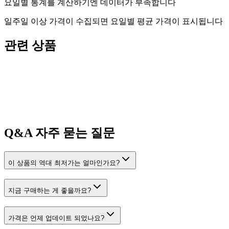
요일별 통계를 계산하기엔 데이터가 부족합니다
일주일 이상 가격이 수집되면 요일별 평균 가격이 표시됩니다
관련 상품
Q&A
자주 묻는 질문
이 상품의 역대 최저가는 얼마인가요?
지금 구매하는 게 좋을까요?
가격은 언제 업데이트 되었나요?