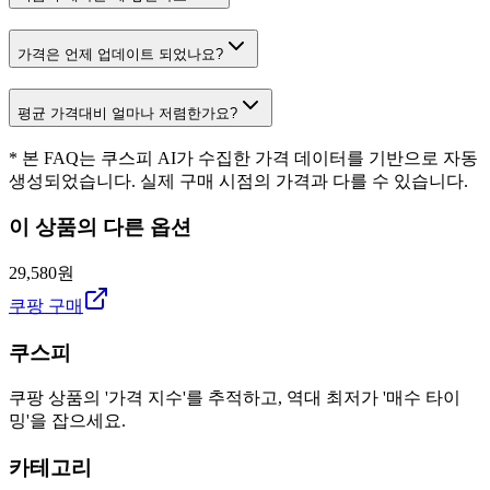
가격은 언제 업데이트 되었나요?
평균 가격대비 얼마나 저렴한가요?
* 본 FAQ는 쿠스피 AI가 수집한 가격 데이터를 기반으로 자동
생성되었습니다. 실제 구매 시점의 가격과 다를 수 있습니다.
이 상품의 다른 옵션
29,580원
쿠팡 구매
쿠스피
쿠팡 상품의 '가격 지수'를 추적하고, 역대 최저가 '매수 타이
밍'을 잡으세요.
카테고리