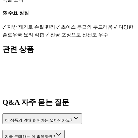
⚖️ 주요 장점
✓ 지방 제거로 손질 편리 ✓ 초이스 등급의 부드러움 ✓ 다양한
슬로우쿡 요리 적합 ✓ 진공 포장으로 신선도 우수
관련 상품
Q&A
자주 묻는 질문
이 상품의 역대 최저가는 얼마인가요?
지금 구매하는 게 좋을까요?