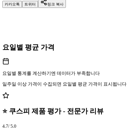
카카오톡
트위터
링크 복사
요일별 평균 가격
요일별 통계를 계산하기엔 데이터가 부족합니다
일주일 이상 가격이 수집되면 요일별 평균 가격이 표시됩니다
⭐ 쿠스피 제품 평가 - 전문가 리뷰
4.7
/ 5.0