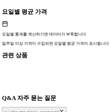
요일별 평균 가격
요일별 통계를 계산하기엔 데이터가 부족합니다
일주일 이상 가격이 수집되면 요일별 평균 가격이 표시됩니다
관련 상품
Q&A
자주 묻는 질문