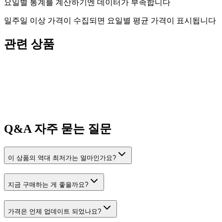
요일별 통계를 계산하기엔 데이터가 부족합니다
일주일 이상 가격이 수집되면 요일별 평균 가격이 표시됩니다
관련 상품
Q&A
자주 묻는 질문
이 상품의 역대 최저가는 얼마인가요?
지금 구매하는 게 좋을까요?
가격은 언제 업데이트 되었나요?