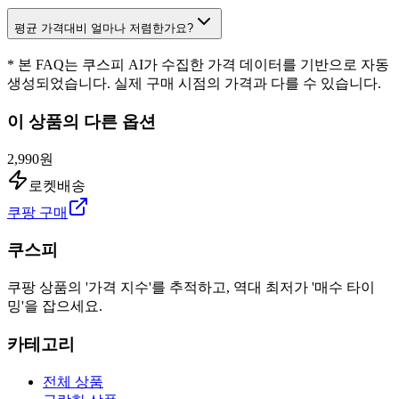
평균 가격대비 얼마나 저렴한가요?
* 본 FAQ는 쿠스피 AI가 수집한 가격 데이터를 기반으로 자동
생성되었습니다. 실제 구매 시점의 가격과 다를 수 있습니다.
이 상품의 다른 옵션
2,990원
로켓배송
쿠팡 구매
쿠스피
쿠팡 상품의 '가격 지수'를 추적하고, 역대 최저가 '매수 타이
밍'을 잡으세요.
카테고리
전체 상품