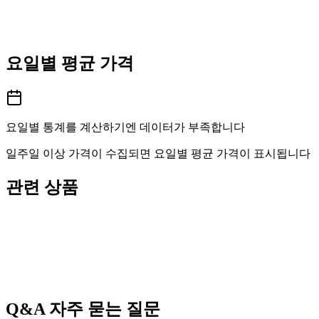
요일별 평균 가격
요일별 통계를 계산하기엔 데이터가 부족합니다
일주일 이상 가격이 수집되면 요일별 평균 가격이 표시됩니다
관련 상품
Q&A
자주 묻는 질문