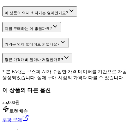
이 상품의 역대 최저가는 얼마인가요?
지금 구매하는 게 좋을까요?
가격은 언제 업데이트 되었나요?
평균 가격대비 얼마나 저렴한가요?
* 본 FAQ는 쿠스피 AI가 수집한 가격 데이터를 기반으로 자동
생성되었습니다. 실제 구매 시점의 가격과 다를 수 있습니다.
이 상품의 다른 옵션
25,000원
로켓배송
쿠팡 구매