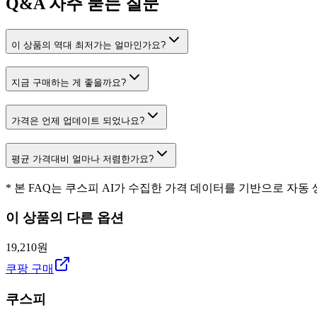
Q&A
자주 묻는 질문
이 상품의 역대 최저가는 얼마인가요?
지금 구매하는 게 좋을까요?
가격은 언제 업데이트 되었나요?
평균 가격대비 얼마나 저렴한가요?
* 본 FAQ는 쿠스피 AI가 수집한 가격 데이터를 기반으로 자동
이 상품의 다른 옵션
19,210원
쿠팡 구매
쿠스피