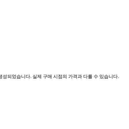
 생성되었습니다. 실제 구매 시점의 가격과 다를 수 있습니다.