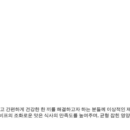
고 간편하게 건강한 한 끼를 해결하고자 하는 분들께 이상적인 
비프의 조화로운 맛은 식사의 만족도를 높여주며, 균형 잡힌 영양 