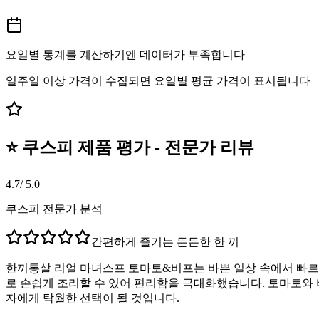
요일별 통계를 계산하기엔 데이터가 부족합니다
일주일 이상 가격이 수집되면 요일별 평균 가격이 표시됩니다
⭐ 쿠스피 제품 평가 - 전문가 리뷰
4.7
/ 5.0
쿠스피 전문가 분석
간편하게 즐기는 든든한 한 끼
한끼통살 리얼 마녀스프 토마토&비프는 바쁜 일상 속에서 빠르
로 손쉽게 조리할 수 있어 편리함을 극대화했습니다. 토마토와 
자에게 탁월한 선택이 될 것입니다.