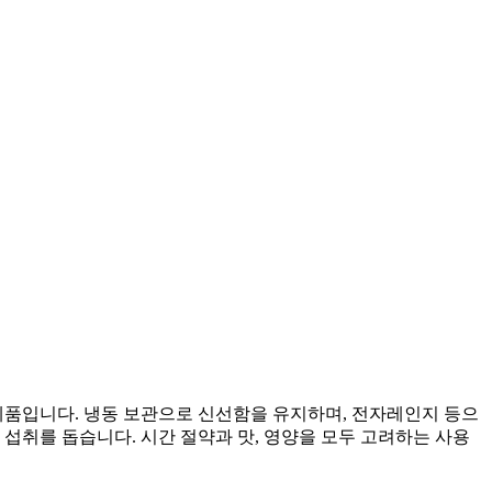
제품입니다. 냉동 보관으로 신선함을 유지하며, 전자레인지 등으
섭취를 돕습니다. 시간 절약과 맛, 영양을 모두 고려하는 사용