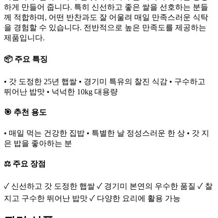
하게 만들어 줍니다. 특히 신선하고 좋은 쌀을 선호하는 분들
께 적합하며, 어떤 반찬과도 잘 어울려 매일 만족스러운 식탁
을 경험할 수 있습니다. 전반적으로 높은 만족도를 제공하는
제품입니다.
📦 주요 특징
• 갓 도정한 25년 햅쌀 • 경기미 특유의 찰진 식감 • 구수하고
뛰어난 밥맛 • 넉넉한 10kg 대용량
🎯 추천 용도
• 매일 먹는 건강한 집밥 • 특별한 날 정성스러운 한 상 • 갓 지
은 밥을 좋아하는 분
⚖️ 주요 장점
✓ 신선하고 갓 도정한 햅쌀 ✓ 경기미 본연의 우수한 품질 ✓ 찰
지고 구수한 뛰어난 밥맛 ✓ 다양한 요리에 활용 가능