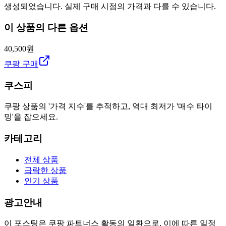
생성되었습니다. 실제 구매 시점의 가격과 다를 수 있습니다.
이 상품의 다른 옵션
40,500원
쿠팡 구매
쿠스피
쿠팡 상품의 '가격 지수'를 추적하고, 역대 최저가 '매수 타이
밍'을 잡으세요.
카테고리
전체 상품
급락한 상품
인기 상품
광고안내
이 포스팅은 쿠팡 파트너스 활동의 일환으로, 이에 따른 일정