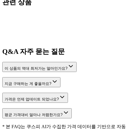
관련 상품
Q&A
자주 묻는 질문
이 상품의 역대 최저가는 얼마인가요?
지금 구매하는 게 좋을까요?
가격은 언제 업데이트 되었나요?
평균 가격대비 얼마나 저렴한가요?
* 본 FAQ는 쿠스피 AI가 수집한 가격 데이터를 기반으로 자동