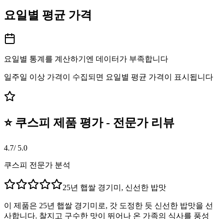
요일별 평균 가격
요일별 통계를 계산하기엔 데이터가 부족합니다
일주일 이상 가격이 수집되면 요일별 평균 가격이 표시됩니다
⭐ 쿠스피 제품 평가 - 전문가 리뷰
4.7
/ 5.0
쿠스피 전문가 분석
25년 햅쌀 경기미, 신선한 밥맛
이 제품은 25년 햅쌀 경기미로, 갓 도정한 듯 신선한 밥맛을 선
사합니다. 찰지고 구수한 맛이 뛰어나 온 가족의 식사를 풍성