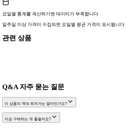
요일별 통계를 계산하기엔 데이터가 부족합니다
일주일 이상 가격이 수집되면 요일별 평균 가격이 표시됩니다
관련 상품
Q&A
자주 묻는 질문
이 상품의 역대 최저가는 얼마인가요?
지금 구매하는 게 좋을까요?