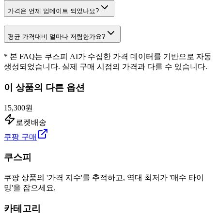
가격은 언제 업데이트 되었나요?
평균 가격대비 얼마나 저렴한가요?
* 본 FAQ는 쿠스피 AI가 수집한 가격 데이터를 기반으로 자동
생성되었습니다. 실제 구매 시점의 가격과 다를 수 있습니다.
이 상품의 다른 옵션
15,300원
로켓배송
쿠팡 구매
쿠스피
쿠팡 상품의 '가격 지수'를 추적하고, 역대 최저가 '매수 타이
밍'을 잡으세요.
카테고리