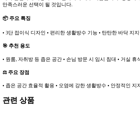
만족스러운 선택이 될 것입니다.
📦 주요 특징
• 3단 접이식 디자인 • 편리한 생활방수 기능 • 탄탄한 바닥 지지
🎯 추천 용도
• 원룸, 자취방 등 좁은 공간 • 손님 방문 시 임시 침대 • 거실 
⚖️ 주요 장점
• 좁은 공간 효율적 활용 • 오염에 강한 생활방수 • 안정적인 지
관련 상품