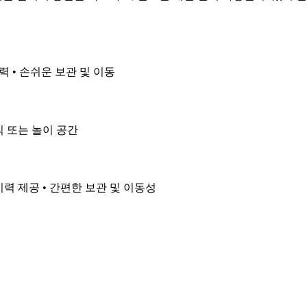
력 • 손쉬운 보관 및 이동
휴식 또는 놀이 공간
지력 제공 • 간편한 보관 및 이동성