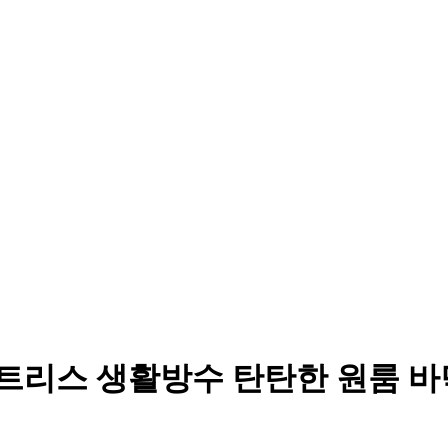
트리스 생활방수 탄탄한 원룸 바