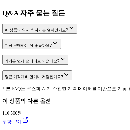
Q&A
자주 묻는 질문
이 상품의 역대 최저가는 얼마인가요?
지금 구매하는 게 좋을까요?
가격은 언제 업데이트 되었나요?
평균 가격대비 얼마나 저렴한가요?
* 본 FAQ는 쿠스피 AI가 수집한 가격 데이터를 기반으로 자동
이 상품의 다른 옵션
110,500원
쿠팡 구매