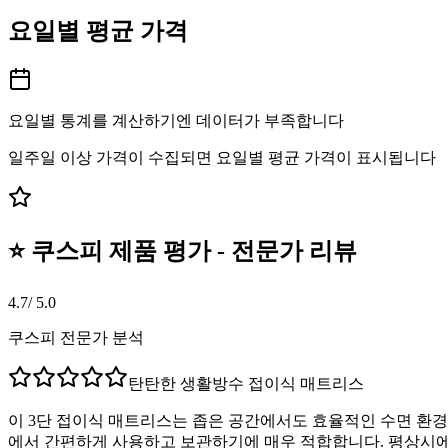
요일별 평균 가격
요일별 통계를 계산하기엔 데이터가 부족합니다
일주일 이상 가격이 수집되면 요일별 평균 가격이 표시됩니다
⭐ 쿠스피 제품 평가 - 전문가 리뷰
4.7
/ 5.0
쿠스피 전문가 분석
탄탄한 생활방수 접이식 매트리스
이 3단 접이식 매트리스는 좁은 공간에서도 효율적인 수면 환경
에서 간편하게 사용하고 보관하기에 매우 적합합니다. 평상시에는