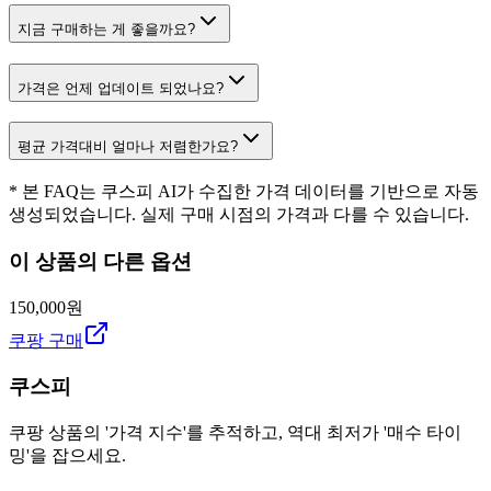
지금 구매하는 게 좋을까요?
가격은 언제 업데이트 되었나요?
평균 가격대비 얼마나 저렴한가요?
* 본 FAQ는 쿠스피 AI가 수집한 가격 데이터를 기반으로 자동
생성되었습니다. 실제 구매 시점의 가격과 다를 수 있습니다.
이 상품의 다른 옵션
150,000원
쿠팡 구매
쿠스피
쿠팡 상품의 '가격 지수'를 추적하고, 역대 최저가 '매수 타이
밍'을 잡으세요.