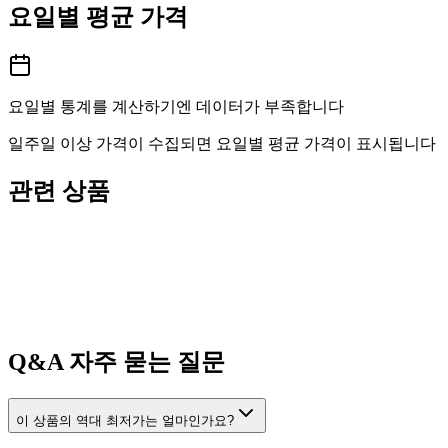
요일별 평균 가격
요일별 통계를 계산하기엔 데이터가 부족합니다
일주일 이상 가격이 수집되면 요일별 평균 가격이 표시됩니다
관련 상품
Q&A
자주 묻는 질문
이 상품의 역대 최저가는 얼마인가요?