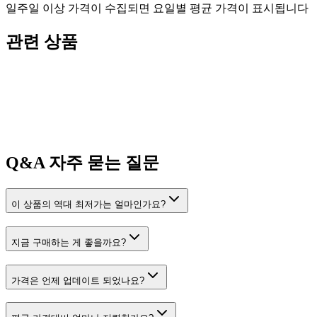
일주일 이상 가격이 수집되면 요일별 평균 가격이 표시됩니다
관련 상품
Q&A
자주 묻는 질문
이 상품의 역대 최저가는 얼마인가요?
지금 구매하는 게 좋을까요?
가격은 언제 업데이트 되었나요?