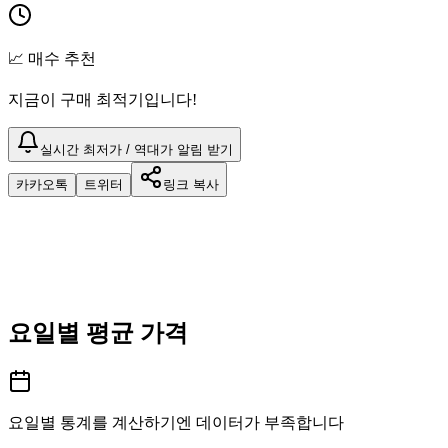
📈 매수 추천
지금이 구매 최적기입니다!
실시간 최저가 / 역대가 알림 받기
카카오톡
트위터
링크 복사
요일별 평균 가격
요일별 통계를 계산하기엔 데이터가 부족합니다