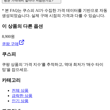
평균 가격대비 얼마나 저렴한가요?
* 본 FAQ는 쿠스피 AI가 수집한 가격 데이터를 기반으로 자동
생성되었습니다. 실제 구매 시점의 가격과 다를 수 있습니다.
이 상품의 다른 옵션
8,900원
쿠팡 구매
쿠스피
쿠팡 상품의 '가격 지수'를 추적하고, 역대 최저가 '매수 타이
밍'을 잡으세요.
카테고리
전체 상품
급락한 상품
인기 상품