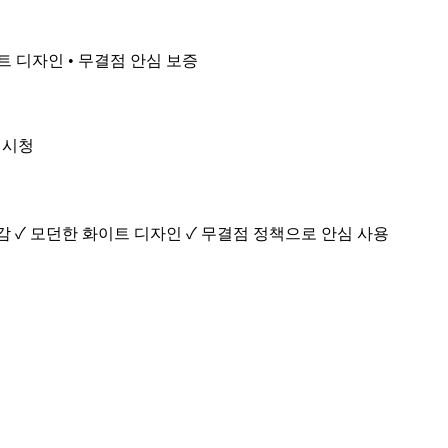
화이트 디자인 • 무결점 안심 보증
츠 시청
 사용감 ✓ 모던한 화이트 디자인 ✓ 무결점 정책으로 안심 사용