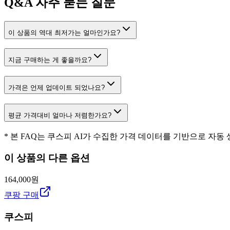
Q&A
자주 묻는 질문
이 상품의 역대 최저가는 얼마인가요?
지금 구매하는 게 좋을까요?
가격은 언제 업데이트 되었나요?
평균 가격대비 얼마나 저렴한가요?
* 본 FAQ는 쿠스피 AI가 수집한 가격 데이터를 기반으로 자동
이 상품의 다른 옵션
164,000원
쿠팡 구매
쿠스피