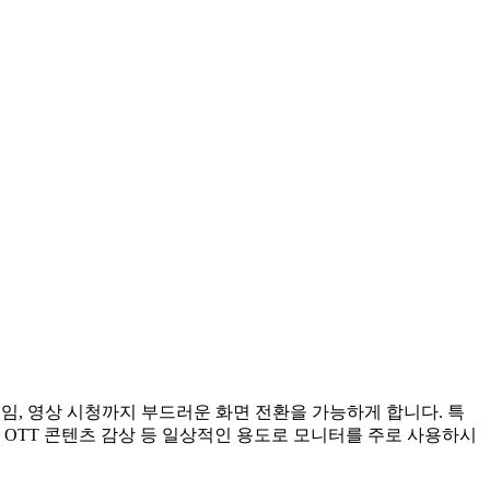
게임, 영상 시청까지 부드러운 화면 전환을 가능하게 합니다. 특
, OTT 콘텐츠 감상 등 일상적인 용도로 모니터를 주로 사용하시