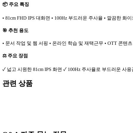
📦 주요 특징
• 81cm FHD IPS 대화면 • 100Hz 부드러운 주사율 • 깔끔한 
🎯 추천 용도
• 문서 작업 및 웹 서핑 • 온라인 학습 및 재택근무 • OTT 콘텐
⚖️ 주요 장점
✓ 넓고 시원한 81cm IPS 화면 ✓ 100Hz 주사율로 부드러운
관련 상품