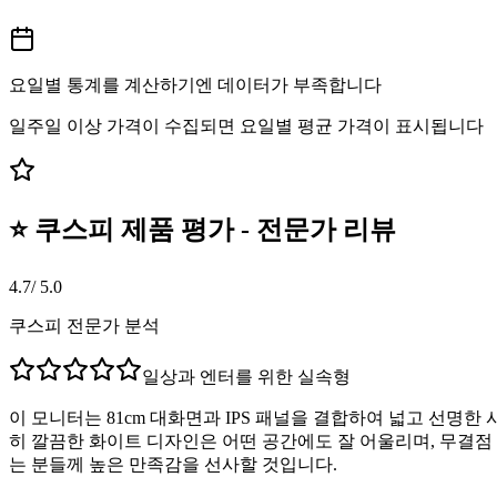
요일별 통계를 계산하기엔 데이터가 부족합니다
일주일 이상 가격이 수집되면 요일별 평균 가격이 표시됩니다
⭐ 쿠스피 제품 평가 - 전문가 리뷰
4.7
/ 5.0
쿠스피 전문가 분석
일상과 엔터를 위한 실속형
이 모니터는 81cm 대화면과 IPS 패널을 결합하여 넓고 선명한
히 깔끔한 화이트 디자인은 어떤 공간에도 잘 어울리며, 무결점 
는 분들께 높은 만족감을 선사할 것입니다.