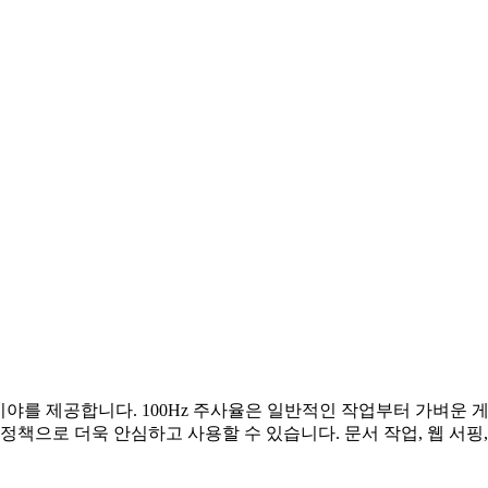
 시야를 제공합니다. 100Hz 주사율은 일반적인 작업부터 가벼운 
정책으로 더욱 안심하고 사용할 수 있습니다. 문서 작업, 웹 서핑