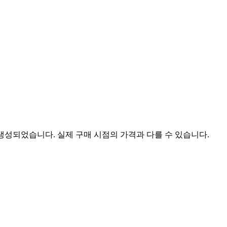
 생성되었습니다. 실제 구매 시점의 가격과 다를 수 있습니다.