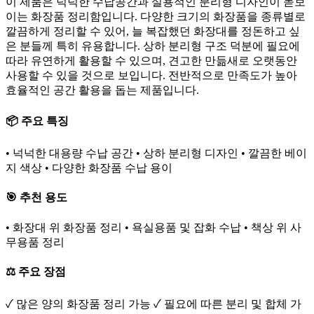
이 제품은 넉넉한 수납공간과 실용적인 분리형 디자인이 돋보
이는 화장품 정리함입니다. 다양한 크기의 화장품을 종류별로
깔끔하게 정리할 수 있어, 늘 복잡했던 화장대를 정돈하고 싶
은 분들께 특히 유용합니다. 상하 분리형 구조 덕분에 필요에
따라 유연하게 활용할 수 있으며, 견고한 만듦새로 오랫동안
사용할 수 있을 것으로 보입니다. 전반적으로 만족도가 높아
효율적인 공간 활용을 돕는 제품입니다.
📦 주요 특징
• 넉넉한 대용량 수납 공간 • 상하 분리형 디자인 • 깔끔한 베이
지 색상 • 다양한 화장품 수납 용이
🎯 추천 용도
• 화장대 위 화장품 정리 • 욕실용품 및 잡화 수납 • 책상 위 사
무용품 정리
⚖️ 주요 장점
✓ 많은 양의 화장품 정리 가능 ✓ 필요에 따른 분리 및 합체 가