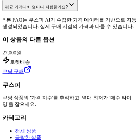
평균 가격대비 얼마나 저렴한가요?
* 본 FAQ는 쿠스피 AI가 수집한 가격 데이터를 기반으로 자동
생성되었습니다. 실제 구매 시점의 가격과 다를 수 있습니다.
이 상품의 다른 옵션
27,000원
로켓배송
쿠팡 구매
쿠스피
쿠팡 상품의 '가격 지수'를 추적하고, 역대 최저가 '매수 타이
밍'을 잡으세요.
카테고리
전체 상품
급락한 상품