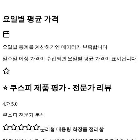
요일별 평균 가격
요일별 통계를 계산하기엔 데이터가 부족합니다
일주일 이상 가격이 수집되면 요일별 평균 가격이 표시됩니다
⭐ 쿠스피 제품 평가 - 전문가 리뷰
4.7
/ 5.0
쿠스피 전문가 분석
분리형 대용량 화장품 정리함