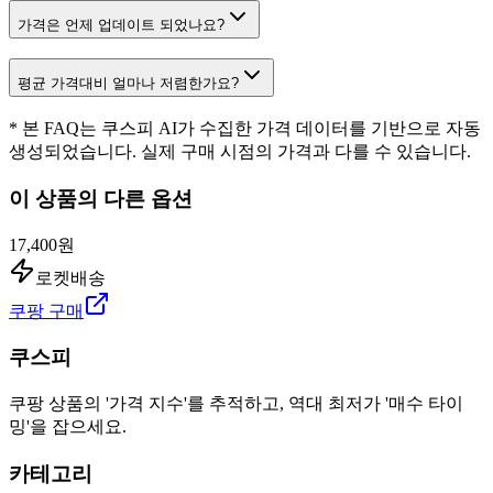
가격은 언제 업데이트 되었나요?
평균 가격대비 얼마나 저렴한가요?
* 본 FAQ는 쿠스피 AI가 수집한 가격 데이터를 기반으로 자동
생성되었습니다. 실제 구매 시점의 가격과 다를 수 있습니다.
이 상품의 다른 옵션
17,400원
로켓배송
쿠팡 구매
쿠스피
쿠팡 상품의 '가격 지수'를 추적하고, 역대 최저가 '매수 타이
밍'을 잡으세요.
카테고리