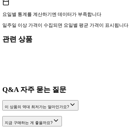
요일별 통계를 계산하기엔 데이터가 부족합니다
일주일 이상 가격이 수집되면 요일별 평균 가격이 표시됩니다
관련 상품
Q&A
자주 묻는 질문
이 상품의 역대 최저가는 얼마인가요?
지금 구매하는 게 좋을까요?