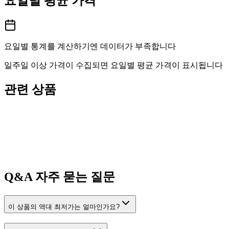
요일별 평균 가격
요일별 통계를 계산하기엔 데이터가 부족합니다
일주일 이상 가격이 수집되면 요일별 평균 가격이 표시됩니다
관련 상품
Q&A
자주 묻는 질문
이 상품의 역대 최저가는 얼마인가요?