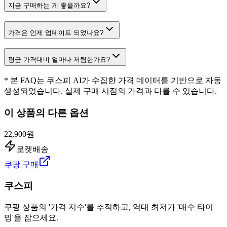
지금 구매하는 게 좋을까요?
가격은 언제 업데이트 되었나요?
평균 가격대비 얼마나 저렴한가요?
* 본 FAQ는 쿠스피 AI가 수집한 가격 데이터를 기반으로 자동
생성되었습니다. 실제 구매 시점의 가격과 다를 수 있습니다.
이 상품의 다른 옵션
22,900원
로켓배송
쿠팡 구매
쿠스피
쿠팡 상품의 '가격 지수'를 추적하고, 역대 최저가 '매수 타이
밍'을 잡으세요.