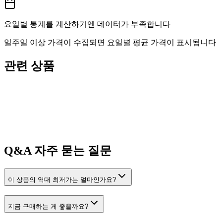
요일별 통계를 계산하기엔 데이터가 부족합니다
일주일 이상 가격이 수집되면 요일별 평균 가격이 표시됩니다
관련 상품
Q&A
자주 묻는 질문
이 상품의 역대 최저가는 얼마인가요?
지금 구매하는 게 좋을까요?