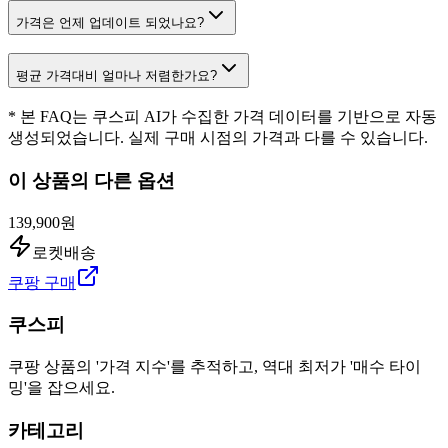
가격은 언제 업데이트 되었나요?
평균 가격대비 얼마나 저렴한가요?
* 본 FAQ는 쿠스피 AI가 수집한 가격 데이터를 기반으로 자동
생성되었습니다. 실제 구매 시점의 가격과 다를 수 있습니다.
이 상품의 다른 옵션
139,900원
로켓배송
쿠팡 구매
쿠스피
쿠팡 상품의 '가격 지수'를 추적하고, 역대 최저가 '매수 타이
밍'을 잡으세요.
카테고리