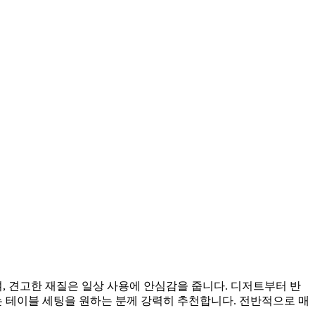
 견고한 재질은 일상 사용에 안심감을 줍니다. 디저트부터 반
는 테이블 세팅을 원하는 분께 강력히 추천합니다. 전반적으로 매