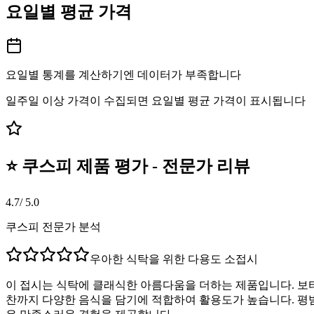
요일별 평균 가격
요일별 통계를 계산하기엔 데이터가 부족합니다
일주일 이상 가격이 수집되면 요일별 평균 가격이 표시됩니다
⭐ 쿠스피 제품 평가 - 전문가 리뷰
4.7
/ 5.0
쿠스피 전문가 분석
우아한 식탁을 위한 다용도 소접시
이 접시는 식탁에 클래식한 아름다움을 더하는 제품입니다. 보
찬까지 다양한 음식을 담기에 적합하여 활용도가 높습니다. 평범