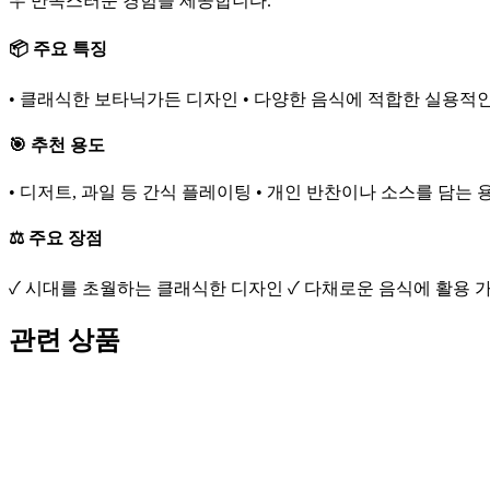
우 만족스러운 경험을 제공합니다.
📦 주요 특징
• 클래식한 보타닉가든 디자인 • 다양한 음식에 적합한 실용적인
🎯 추천 용도
• 디저트, 과일 등 간식 플레이팅 • 개인 반찬이나 소스를 담는 
⚖️ 주요 장점
✓ 시대를 초월하는 클래식한 디자인 ✓ 다채로운 음식에 활용 가
관련 상품