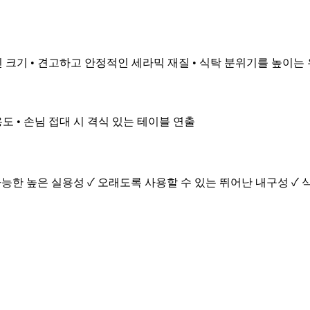
 크기 • 견고하고 안정적인 세라믹 재질 • 식탁 분위기를 높이는
용도 • 손님 접대 시 격식 있는 테이블 연출
능한 높은 실용성 ✓ 오래도록 사용할 수 있는 뛰어난 내구성 ✓