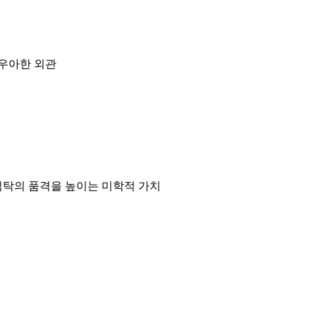
 우아한 외관
 식탁의 품격을 높이는 미학적 가치