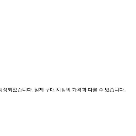
 생성되었습니다. 실제 구매 시점의 가격과 다를 수 있습니다.