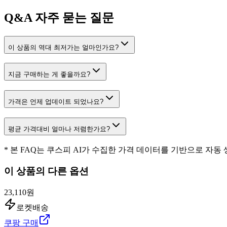
Q&A
자주 묻는 질문
이 상품의 역대 최저가는 얼마인가요?
지금 구매하는 게 좋을까요?
가격은 언제 업데이트 되었나요?
평균 가격대비 얼마나 저렴한가요?
* 본 FAQ는 쿠스피 AI가 수집한 가격 데이터를 기반으로 자동
이 상품의 다른 옵션
23,110원
로켓배송
쿠팡 구매