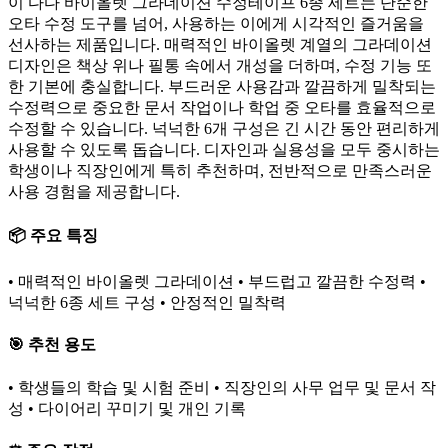
이 다다 바이올렛 그라데이션 수정테이프 6종 세트는 단순한
오타 수정 도구를 넘어, 사용하는 이에게 시각적인 즐거움을
선사하는 제품입니다. 매력적인 바이올렛 계열의 그라데이션
디자인은 책상 위나 필통 속에서 개성을 더하며, 수정 기능 또
한 기본에 충실합니다. 부드러운 사용감과 깔끔하게 밀착되는
수정력으로 중요한 문서 작업이나 학업 중 오타를 효율적으로
수정할 수 있습니다. 넉넉한 6개 구성은 긴 시간 동안 편리하게
사용할 수 있도록 돕습니다. 디자인과 실용성을 모두 중시하는
학생이나 직장인에게 특히 추천하며, 전반적으로 만족스러운
사용 경험을 제공합니다.
📦 주요 특징
• 매력적인 바이올렛 그라데이션 • 부드럽고 깔끔한 수정력 •
넉넉한 6종 세트 구성 • 안정적인 밀착력
🎯 추천 용도
• 학생들의 학습 및 시험 준비 • 직장인의 사무 업무 및 문서 작
성 • 다이어리 꾸미기 및 개인 기록