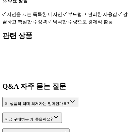
⚖️ 주요 장점
✓ 시선을 끄는 독특한 디자인 ✓ 부드럽고 편리한 사용감 ✓ 깔
끔하고 확실한 수정력 ✓ 넉넉한 수량으로 경제적 활용
관련 상품
Q&A
자주 묻는 질문
이 상품의 역대 최저가는 얼마인가요?
지금 구매하는 게 좋을까요?