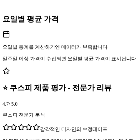
요일별 평균 가격
요일별 통계를 계산하기엔 데이터가 부족합니다
일주일 이상 가격이 수집되면 요일별 평균 가격이 표시됩니다
⭐ 쿠스피 제품 평가 - 전문가 리뷰
4.7
/ 5.0
쿠스피 전문가 분석
감각적인 디자인의 수정테이프