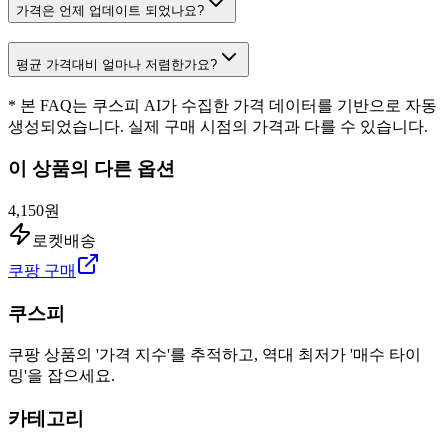
가격은 언제 업데이트 되었나요?
평균 가격대비 얼마나 저렴한가요?
* 본 FAQ는 쿠스피 AI가 수집한 가격 데이터를 기반으로 자동
생성되었습니다. 실제 구매 시점의 가격과 다를 수 있습니다.
이 상품의 다른 옵션
4,150원
로켓배송
쿠팡 구매
쿠스피
쿠팡 상품의 '가격 지수'를 추적하고, 역대 최저가 '매수 타이
밍'을 잡으세요.
카테고리