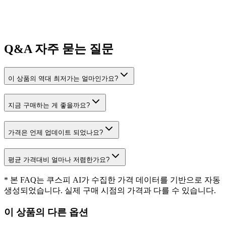
Q&A
자주 묻는 질문
이 상품의 역대 최저가는 얼마인가요?
지금 구매하는 게 좋을까요?
가격은 언제 업데이트 되었나요?
평균 가격대비 얼마나 저렴한가요?
* 본 FAQ는 쿠스피 AI가 수집한 가격 데이터를 기반으로 자동
생성되었습니다. 실제 구매 시점의 가격과 다를 수 있습니다.
이 상품의 다른 옵션