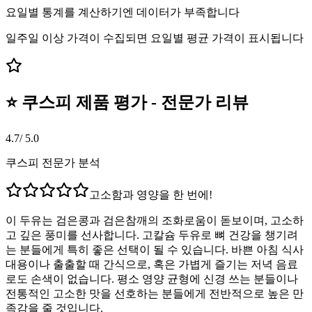
요일별 통계를 계산하기엔 데이터가 부족합니다
일주일 이상 가격이 수집되면 요일별 평균 가격이 표시됩니다
⭐ 쿠스피 제품 평가 - 전문가 리뷰
4.7
/ 5.0
쿠스피 전문가 분석
고소함과 영양을 한 번에!
이 두유는 검은콩과 검은참깨의 조화로움이 돋보이며, 고소하
고 깊은 풍미를 선사합니다. 고칼슘 두유로 뼈 건강을 챙기려
는 분들에게 특히 좋은 선택이 될 수 있습니다. 바쁜 아침 식사
대용이나 출출할 때 간식으로, 혹은 가볍게 즐기는 저녁 음료
로도 손색이 없습니다. 평소 영양 균형에 신경 쓰는 분들이나
전통적인 고소한 맛을 선호하는 분들에게 전반적으로 높은 만
족감을 줄 것입니다.