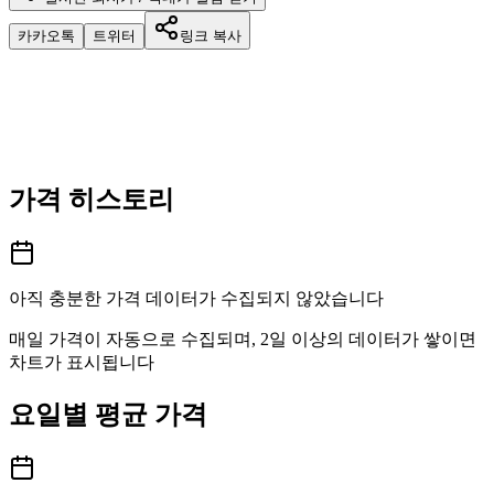
카카오톡
트위터
링크 복사
가격 히스토리
아직 충분한 가격 데이터가 수집되지 않았습니다
매일 가격이 자동으로 수집되며, 2일 이상의 데이터가 쌓이면
차트가 표시됩니다
요일별 평균 가격