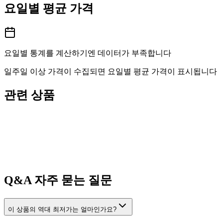
요일별 평균 가격
요일별 통계를 계산하기엔 데이터가 부족합니다
일주일 이상 가격이 수집되면 요일별 평균 가격이 표시됩니다
관련 상품
Q&A
자주 묻는 질문
이 상품의 역대 최저가는 얼마인가요?