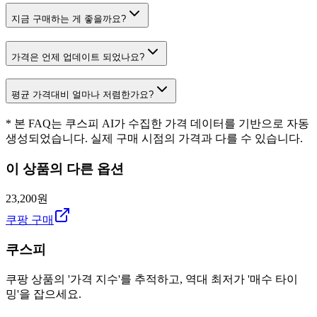
지금 구매하는 게 좋을까요?
가격은 언제 업데이트 되었나요?
평균 가격대비 얼마나 저렴한가요?
* 본 FAQ는 쿠스피 AI가 수집한 가격 데이터를 기반으로 자동
생성되었습니다. 실제 구매 시점의 가격과 다를 수 있습니다.
이 상품의 다른 옵션
23,200원
쿠팡 구매
쿠스피
쿠팡 상품의 '가격 지수'를 추적하고, 역대 최저가 '매수 타이
밍'을 잡으세요.