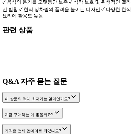
✓ 음식의 온기를 오랫동안 보존 ✓ 식탁 보호 및 위생적인 멜라
민 받침 ✓ 한식 상차림의 품격을 높이는 디자인 ✓ 다양한 한식
요리에 활용도 높음
관련 상품
Q&A
자주 묻는 질문
이 상품의 역대 최저가는 얼마인가요?
지금 구매하는 게 좋을까요?
가격은 언제 업데이트 되었나요?