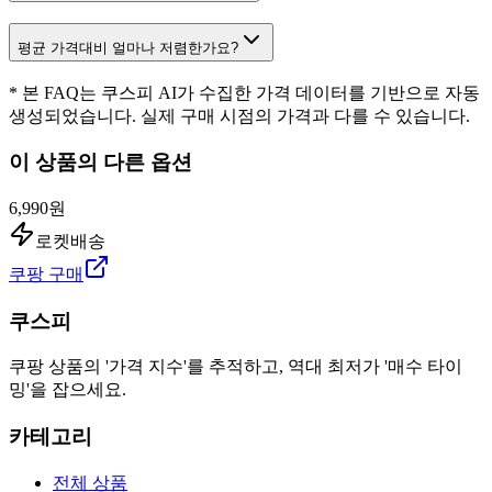
평균 가격대비 얼마나 저렴한가요?
* 본 FAQ는 쿠스피 AI가 수집한 가격 데이터를 기반으로 자동
생성되었습니다. 실제 구매 시점의 가격과 다를 수 있습니다.
이 상품의 다른 옵션
6,990원
로켓배송
쿠팡 구매
쿠스피
쿠팡 상품의 '가격 지수'를 추적하고, 역대 최저가 '매수 타이
밍'을 잡으세요.
카테고리
전체 상품