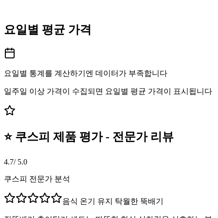
요일별 평균 가격
요일별 통계를 계산하기엔 데이터가 부족합니다
일주일 이상 가격이 수집되면 요일별 평균 가격이 표시됩니다
⭐ 쿠스피 제품 평가 - 전문가 리뷰
4.7
/ 5.0
쿠스피 전문가 분석
음식 온기 유지 탁월한 뚝배기