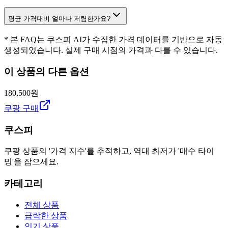
평균 가격대비 얼마나 저렴한가요?
* 본 FAQ는 쿠스피 AI가 수집한 가격 데이터를 기반으로 자동
생성되었습니다. 실제 구매 시점의 가격과 다를 수 있습니다.
이 상품의 다른 옵션
180,500원
쿠팡 구매
쿠스피
쿠팡 상품의 '가격 지수'를 추적하고, 역대 최저가 '매수 타이
밍'을 잡으세요.
카테고리
전체 상품
급락한 상품
인기 상품