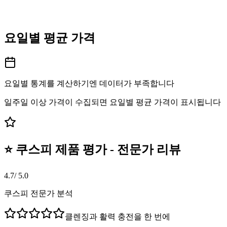
요일별 평균 가격
요일별 통계를 계산하기엔 데이터가 부족합니다
일주일 이상 가격이 수집되면 요일별 평균 가격이 표시됩니다
⭐ 쿠스피 제품 평가 - 전문가 리뷰
4.7
/ 5.0
쿠스피 전문가 분석
클렌징과 활력 충전을 한 번에