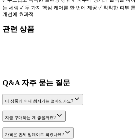
는 세럼 ✓ 두 가지 핵심 케어를 한 번에 제공 ✓ 칙칙한 피부 톤
개선에 효과적
관련 상품
Q&A
자주 묻는 질문
이 상품의 역대 최저가는 얼마인가요?
지금 구매하는 게 좋을까요?
가격은 언제 업데이트 되었나요?