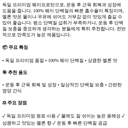
독일 프리미엄 웨이프로틴으로, 운동 후 근육 회복과 성장에
도움을 줍니다. 100% 웨이 단백질의 빠른 흡수율이 특징이며,
멜론 맛은 물이나 우유에 섞어도 거부감 없이 맛있게 즐길 수
있어 좋습니다. 평소 단백질 섭취가 부족하거나, 운동 후 단백
질 보충을 중요하게 생각하는 분들에게 특히 추천합니다. 전반
적으로 만족도가 높은 제품입니다.
📦 주요 특징
• 독일 프리미엄 품질 • 100% 웨이 단백질 • 상큼한 멜론 맛
🎯 추천 용도
• 운동 후 근육 회복 및 성장 • 일상적인 단백질 보충 • 간편한
영양 간식
⚖️ 주요 장점
✓ 독일 프리미엄 원료 사용 ✓ 물에도 잘 섞이는 높은 용해성 ✓
상큼하고 맛있는 멜론 향 ✓ 운동 후 빠른 단백질 공급