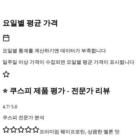
요일별 평균 가격
요일별 통계를 계산하기엔 데이터가 부족합니다
일주일 이상 가격이 수집되면 요일별 평균 가격이 표시됩니다
⭐ 쿠스피 제품 평가 - 전문가 리뷰
4.7
/ 5.0
쿠스피 전문가 분석
프리미엄 웨이프로틴, 상큼한 멜론 맛