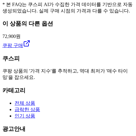
* 본 FAQ는 쿠스피 AI가 수집한 가격 데이터를 기반으로 자동
생성되었습니다. 실제 구매 시점의 가격과 다를 수 있습니다.
이 상품의 다른 옵션
72,900원
쿠팡 구매
쿠스피
쿠팡 상품의 '가격 지수'를 추적하고, 역대 최저가 '매수 타이
밍'을 잡으세요.
카테고리
전체 상품
급락한 상품
인기 상품
광고안내