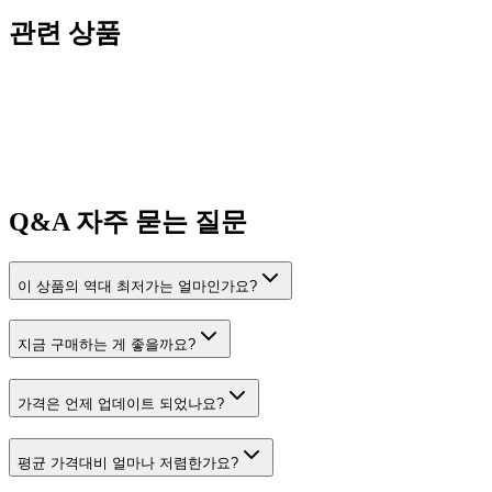
관련 상품
Q&A
자주 묻는 질문
이 상품의 역대 최저가는 얼마인가요?
지금 구매하는 게 좋을까요?
가격은 언제 업데이트 되었나요?
평균 가격대비 얼마나 저렴한가요?