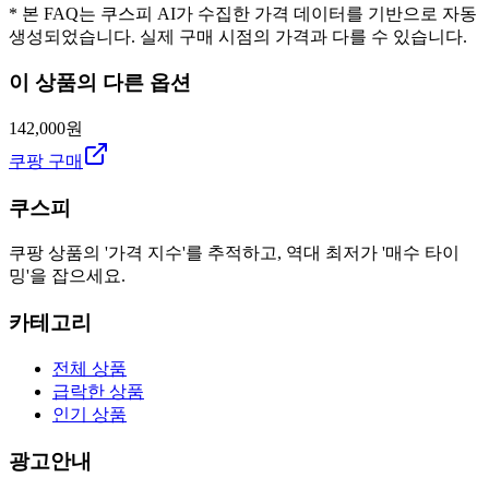
* 본 FAQ는 쿠스피 AI가 수집한 가격 데이터를 기반으로 자동
생성되었습니다. 실제 구매 시점의 가격과 다를 수 있습니다.
이 상품의 다른 옵션
142,000원
쿠팡 구매
쿠스피
쿠팡 상품의 '가격 지수'를 추적하고, 역대 최저가 '매수 타이
밍'을 잡으세요.
카테고리
전체 상품
급락한 상품
인기 상품
광고안내