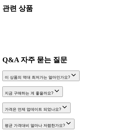
관련 상품
Q&A
자주 묻는 질문
이 상품의 역대 최저가는 얼마인가요?
지금 구매하는 게 좋을까요?
가격은 언제 업데이트 되었나요?
평균 가격대비 얼마나 저렴한가요?