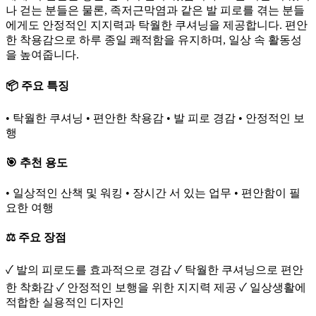
나 걷는 분들은 물론, 족저근막염과 같은 발 피로를 겪는 분들
에게도 안정적인 지지력과 탁월한 쿠셔닝을 제공합니다. 편안
한 착용감으로 하루 종일 쾌적함을 유지하며, 일상 속 활동성
을 높여줍니다.
📦 주요 특징
• 탁월한 쿠셔닝 • 편안한 착용감 • 발 피로 경감 • 안정적인 보
행
🎯 추천 용도
• 일상적인 산책 및 워킹 • 장시간 서 있는 업무 • 편안함이 필
요한 여행
⚖️ 주요 장점
✓ 발의 피로도를 효과적으로 경감 ✓ 탁월한 쿠셔닝으로 편안
한 착화감 ✓ 안정적인 보행을 위한 지지력 제공 ✓ 일상생활에
적합한 실용적인 디자인