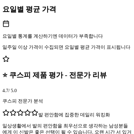
요일별 평균 가격
요일별 통계를 계산하기엔 데이터가 부족합니다
일주일 이상 가격이 수집되면 요일별 평균 가격이 표시됩니다
⭐ 쿠스피 제품 평가 - 전문가 리뷰
4.7
/ 5.0
쿠스피 전문가 분석
발 편안함에 집중한 데일리 워킹화
일상생활에서 발의 편안함을 최우선으로 생각하는 남성분들
에게 이 신발은 좋은 선택이 될 수 있습니다. 오랜 시간 서 있거