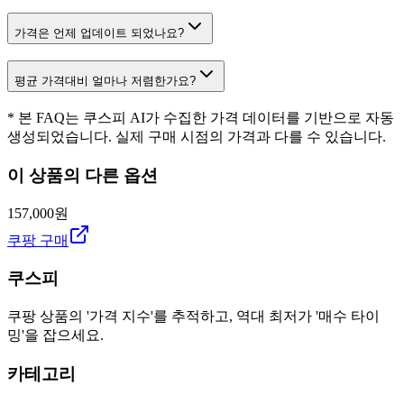
가격은 언제 업데이트 되었나요?
평균 가격대비 얼마나 저렴한가요?
* 본 FAQ는 쿠스피 AI가 수집한 가격 데이터를 기반으로 자동
생성되었습니다. 실제 구매 시점의 가격과 다를 수 있습니다.
이 상품의 다른 옵션
157,000원
쿠팡 구매
쿠스피
쿠팡 상품의 '가격 지수'를 추적하고, 역대 최저가 '매수 타이
밍'을 잡으세요.
카테고리