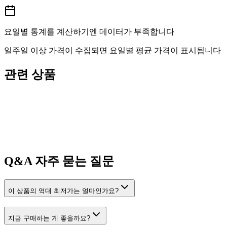
요일별 통계를 계산하기엔 데이터가 부족합니다
일주일 이상 가격이 수집되면 요일별 평균 가격이 표시됩니다
관련 상품
Q&A
자주 묻는 질문
이 상품의 역대 최저가는 얼마인가요?
지금 구매하는 게 좋을까요?